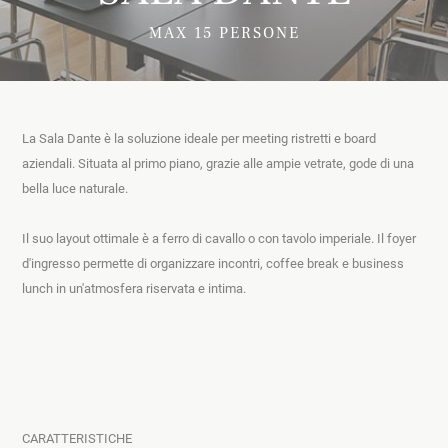
MAX 15 PERSONE
La Sala Dante è la soluzione ideale per meeting ristretti e board 
aziendali. Situata al primo piano, grazie alle ampie vetrate, gode di una 
bella luce naturale.
Il suo layout ottimale è a ferro di cavallo o con tavolo imperiale. Il foyer 
d'ingresso permette di organizzare incontri, coffee break e business 
lunch in un'atmosfera riservata e intima. 
CARATTERISTICHE