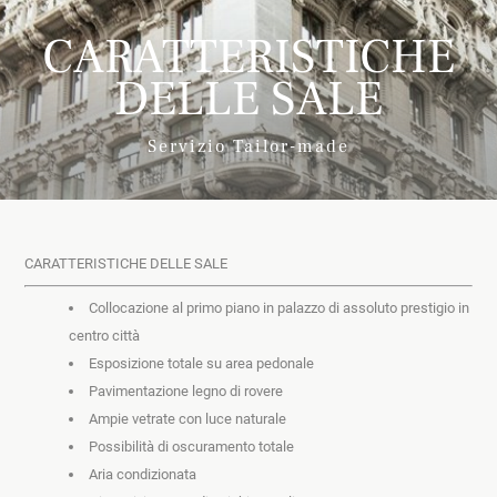
CARATTERISTICHE
DELLE SALE
Servizio Tailor-made
CARATTERISTICHE DELLE SALE
Collocazione al primo piano in palazzo di assoluto prestigio in 
centro città
Esposizione totale su area pedonale
Pavimentazione legno di rovere
Ampie vetrate con luce naturale
Possibilità di oscuramento totale
Aria condizionata