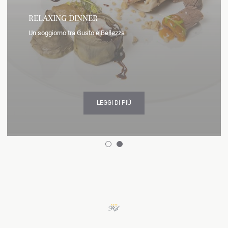
RELAXING DINNER
Un soggiorno tra Gusto e Bellezza
LEGGI DI PIÙ
1
2